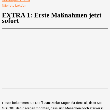
Vorheriges Thema
Nächste Lektion
EXTRA 1: Erste Maßnahmen jetzt
sofort
Heute bekommen Sie Stoff zum Danke-Sagen für den Fall, dass Sie
SOFORT dafür sorgen möchten, dass sich Menschen noch stärker in