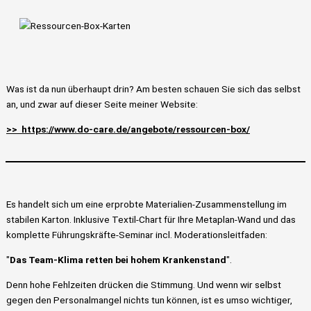
Was ist da nun überhaupt drin? Am besten schauen Sie sich das selbst
an, und zwar auf dieser Seite meiner Website:
>> https://www.do-care.de/angebote/ressourcen-box/
Es handelt sich um eine erprobte Materialien-Zusammenstellung im
stabilen Karton. Inklusive Textil-Chart für Ihre Metaplan-Wand und das
komplette Führungskräfte-Seminar incl. Moderationsleitfaden:
"
Das Team-Klima retten bei hohem Krankenstand
".
Denn hohe Fehlzeiten drücken die Stimmung. Und wenn wir selbst
gegen den Personalmangel nichts tun können, ist es umso wichtiger,