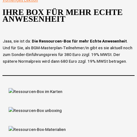
Vorheriges Lektion
IHRE BOX FÜR MEHR ECHTE
ANWESENHEIT
Jaaa, sie ist da:
Die Ressourcen-Box für mehr Echte Anwesenheit
.
Und für Sie, als BGM-Masterplan-Teilnehmer/in gibt es sie aktuell noch
zum Sonder-Einführungspreis für 380 Euro zzgl. 19% MWSt. Der
spätere Normalpreis wird dann 680 Euro zzgl. 19% MWSt betragen.