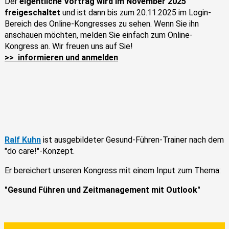
Der
eigentliche Vortrag wird im November 2025
freigeschaltet
und ist dann bis zum 20.11.2025 im Login-
Bereich des Online-Kongresses zu sehen. Wenn Sie ihn
anschauen möchten, melden Sie einfach zum Online-
Kongress an. Wir freuen uns auf Sie!
>> informieren und anmelden
Ralf Kuhn
ist ausgebildeter Gesund-Führen-Trainer nach dem
"do care!"-Konzept.
Er bereichert unseren Kongress mit einem Input zum Thema:
"Gesund Führen und Zeitmanagement mit Outlook"