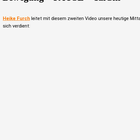
Heike Furch
leitet mit diesem zweiten Video unsere heutige Mit
sich verdient: