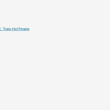
E. Treis-Hoffmann