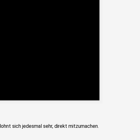
 lohnt sich jedesmal sehr, direkt mitzumachen.