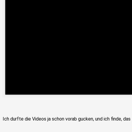
Ich durfte die Videos ja schon vorab gucken, und ich finde, das