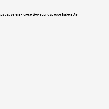
tagspause ein - diese Bewegungspause haben Sie