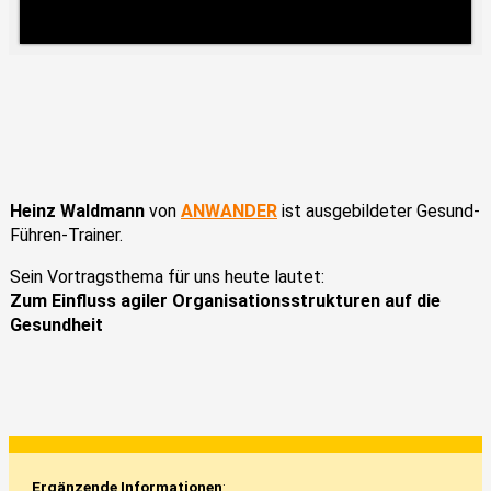
Heinz Waldmann
von
ANWANDER
ist ausgebildeter Gesund-
Führen-Trainer.
Sein Vortragsthema für uns heute lautet:
Zum Einfluss agiler Organisationsstrukturen auf die
Gesundheit
Ergänzende Informationen
: