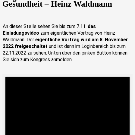
Gesundheit – Heinz Waldmann
An dieser Stelle sehen Sie bis zum 7.11.
das
Einladungsvideo
zum eigentlichen Vortrag von Heinz
Waldmann. Der
eigentliche Vortrag wird am 8. November
2022 freigeschaltet
und ist dann im Loginbereich bis zum
22.11.2022 zu sehen. Unten über den pinken Button können
Sie sich zum Kongress anmelden.