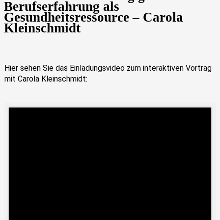
Berufserfahrung als
Gesundheitsressource – Carola
Kleinschmidt
Hier sehen Sie das Einladungsvideo zum interaktiven Vortrag
mit Carola Kleinschmidt: