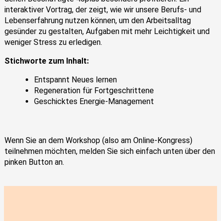
interaktiver Vortrag, der zeigt, wie wir unsere Berufs- und
Lebenserfahrung nutzen können, um den Arbeitsalltag
gesünder zu gestalten, Aufgaben mit mehr Leichtigkeit und
weniger Stress zu erledigen.
Stichworte zum Inhalt:
Entspannt Neues lernen
Regeneration für Fortgeschrittene
Geschicktes Energie-Management
Wenn Sie an dem Workshop (also am Online-Kongress)
teilnehmen möchten, melden Sie sich einfach unten über den
pinken Button an.