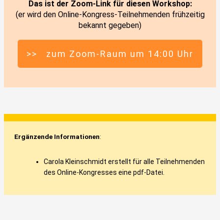
Das ist der Zoom-Link für diesen Workshop:
(er wird den Online-Kongress-Teilnehmenden frühzeitig
bekannt gegeben)
>> zum Zoom-Raum um 14:00 Uhr
Ergänzende Informationen
:
Carola Kleinschmidt erstellt für alle Teilnehmenden
des Online-Kongresses eine pdf-Datei.