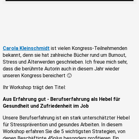
Carola Kleinschmidt
ist vielen Kongress-Teilnehmenden
bekannt, denn sie hat zahlreiche Bücher rund um Burnout,
Stress und Älterwerden geschrieben. Ich freue mich sehr,
dass die berühmte Autorin auch in diesem Jahr wieder
unseren Kongress bereichert 🙂
Ihr Workshop trägt den Titel:
Aus Erfahrung gut - Berufserfahrung als Hebel für
Gesundheit und Zufriedenheit im Job
Unsere Berufserfahrung ist ein stark unterschätzter Hebel
für Stressprävention und gesundes Arbeiten. In diesem
Workshop erfahren Sie die 5 wichtigsten Strategien, von
denen Beschäftigte 45plus besonders profitieren. Ein