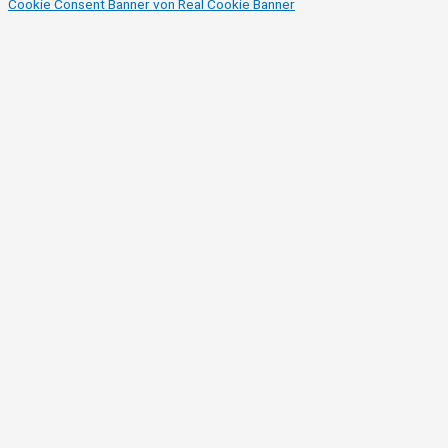
Cookie Consent Banner von Real Cookie Banner