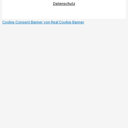
Datenschutz
Cookie Consent Banner von Real Cookie Banner