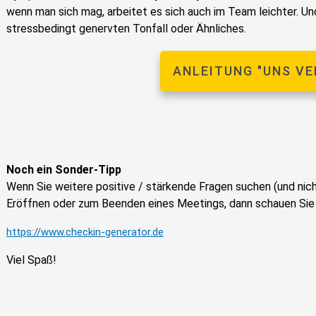
wenn man sich mag, arbeitet es sich auch im Team leichter. Un
stressbedingt genervten Tonfall oder Ähnliches.
ANLEITUNG "UNS VE
Noch ein Sonder-Tipp
Wenn Sie weitere positive / stärkende Fragen suchen (und ni
Eröffnen oder zum Beenden eines Meetings, dann schauen Sie 
https://www.checkin-generator.de
Viel Spaß!