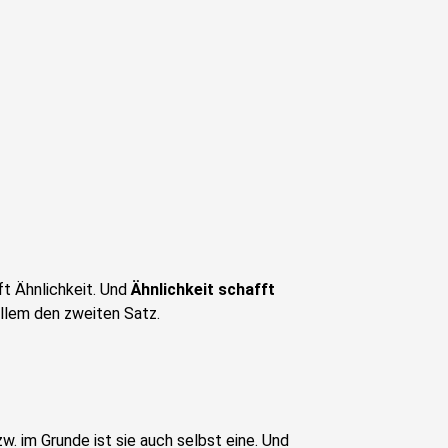
ft Ähnlichkeit. Und
Ähnlichkeit schafft
allem den zweiten Satz.
w. im Grunde ist sie auch selbst eine. Und