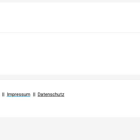
 ||
Impressum
||
Datenschutz