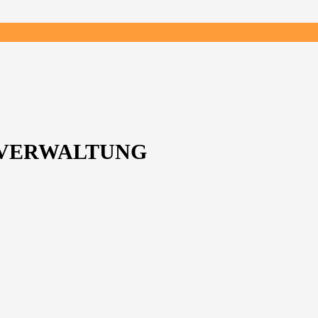
N VERWALTUNG